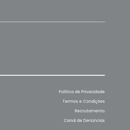
Política de Privacidade
Termos e Condições
Recrutamento
Canal de Denúncias