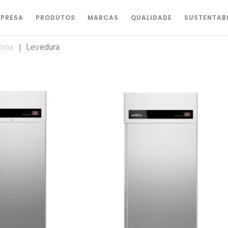
PRESA
PRODUTOS
MARCAS
QUALIDADE
SUSTENTAB
Inox
|
Levedura