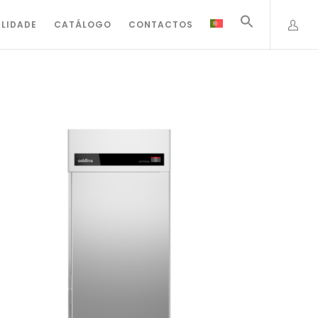
ILIDADE
CATÁLOGO
CONTACTOS