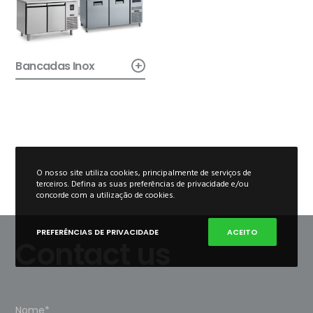
+
Bancadas Inox
O nosso site utiliza cookies, principalmente de serviços de
terceiros. Defina as suas preferências de privacidade e/ou
concorde com a utilização de cookies.
PREFERÊNCIAS DE PRIVACIDADE
ACEITO
Contact us