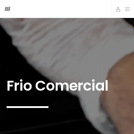
Frio Comercial