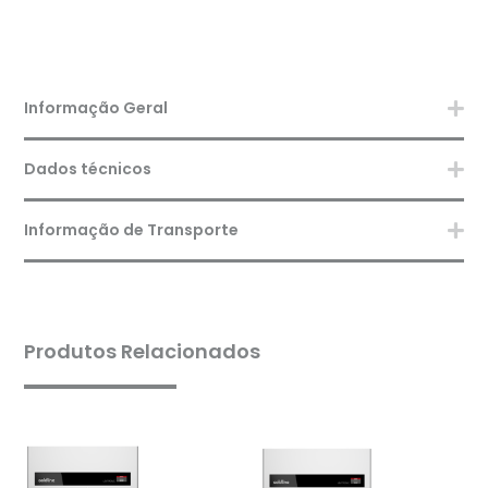
Informação Geral
Dados técnicos
Informação de Transporte
Produtos Relacionados