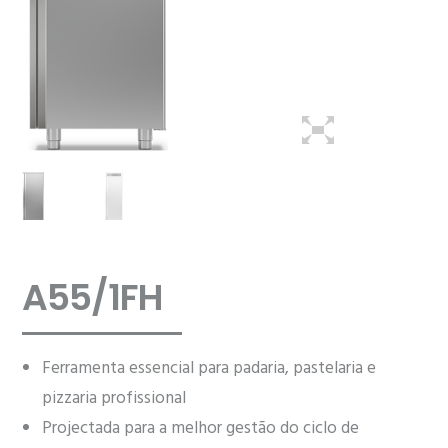
A55/1FH
Ferramenta essencial para padaria, pastelaria e
pizzaria profissional
Projectada para a melhor gestão do ciclo de