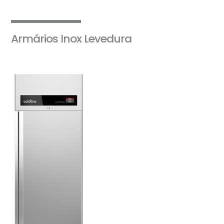
Armários Inox Levedura