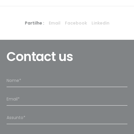
Partilhe :
Email
Facebook
Linkedin
Contact us