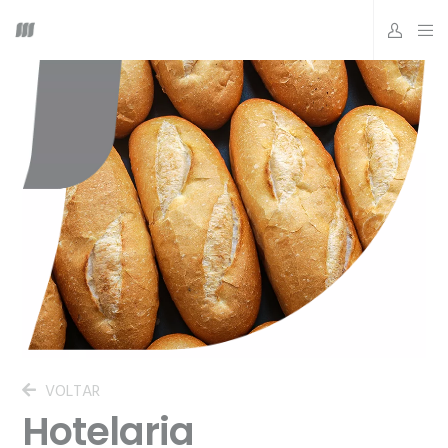
VOLTAR
Hotelaria