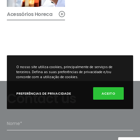
+
Acessórios Horeca
O nosso site utiliza cookies, principalmente de serviços de
terceiros. Defina as suas preferências de privacidade e/ou
concorde com a utilização de cookies.
Contact us
PREFERÊNCIAS DE PRIVACIDADE
ACEITO