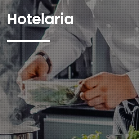
Hotelaria