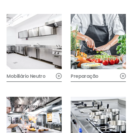
+
+
Mobiliário Neutro
Preparação