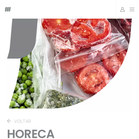
VOLTAR
HORECA