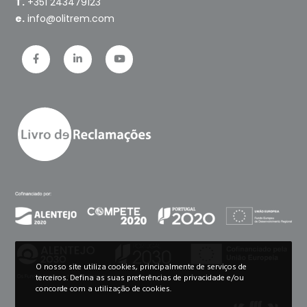
T.
+351 243479123
e.
info@olitrem.com
O nosso site utiliza cookies, principalmente de serviços de
terceiros. Defina as suas preferências de privacidade e/ou
concorde com a utilização de cookies.