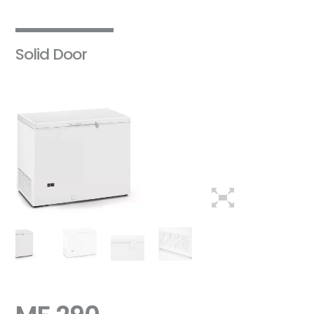
Solid Door