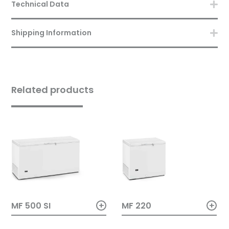
Technical Data
Shipping Information
Related products
+
+
MF 500 SI
MF 220