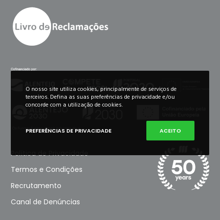
O nosso site utiliza cookies, principalmente de serviços de
terceiros. Defina as suas preferências de privacidade e/ou
concorde com a utilização de cookies.
PREFERÊNCIAS DE PRIVACIDADE
ACEITO
Política de Privacidade
Termos e Condições
Recrutamento
Canal de Denúncias