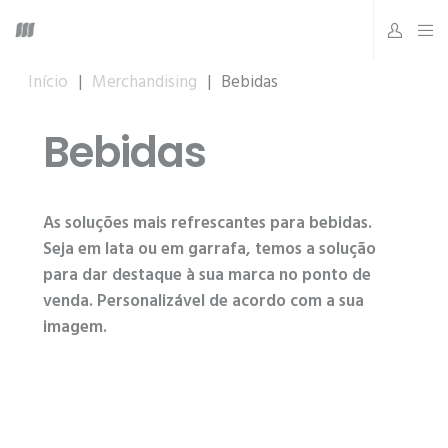
Início
|
Merchandising
|
Bebidas
Bebidas
As soluções mais refrescantes para bebidas.
Seja em lata ou em garrafa, temos a solução
para dar destaque à sua marca no ponto de
venda. Personalizável de acordo com a sua
imagem.