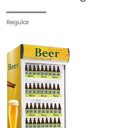
Regular