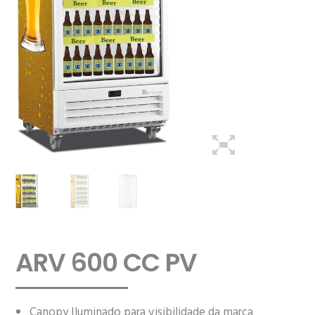
ARV 600 CC PV
Canopy Iluminado para visibilidade da marca