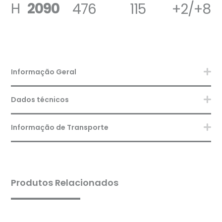
H
2090
476
115
+2/+8
Informação Geral
Dados técnicos
Informação de Transporte
Produtos Relacionados