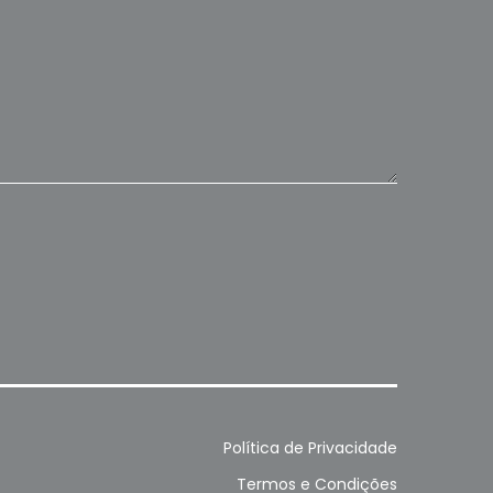
Política de Privacidade
Termos e Condições