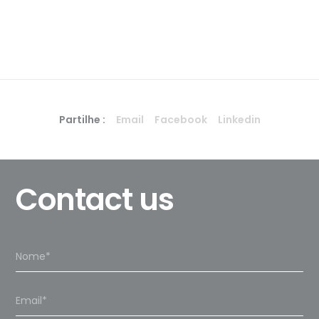
Partilhe :
Email
Facebook
Linkedin
Contact us