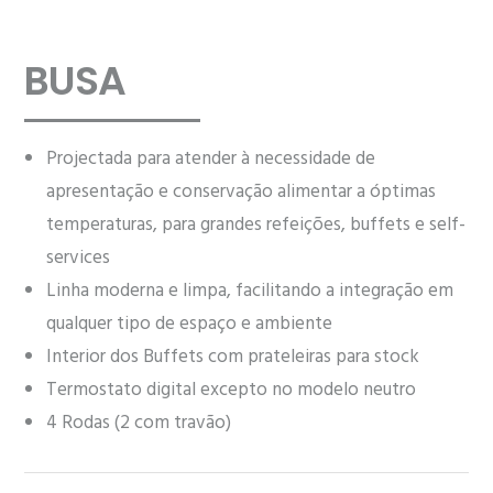
BUSA
Projectada para atender à necessidade de
apresentação e conservação alimentar a óptimas
temperaturas, para grandes refeições, buffets e self-
services
Linha moderna e limpa, facilitando a integração em
qualquer tipo de espaço e ambiente
Interior dos Buffets com prateleiras para stock
Termostato digital excepto no modelo neutro
4 Rodas (2 com travão)