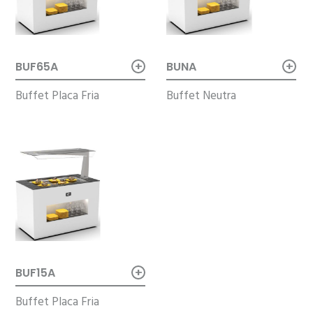
+
+
BUF65A
BUNA
Buffet Placa Fria
Buffet Neutra
+
BUF15A
Buffet Placa Fria