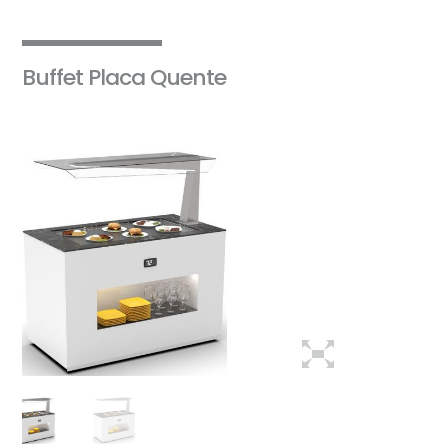
Buffet Placa Quente