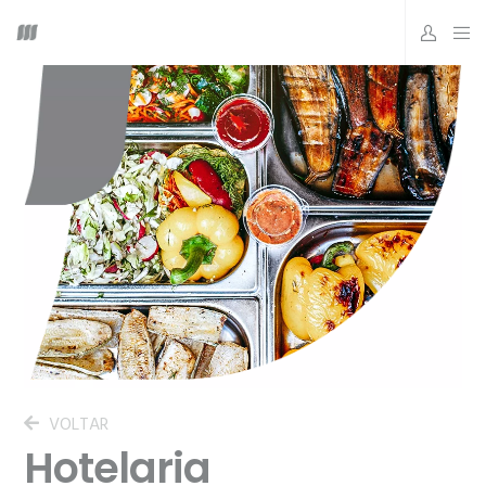
VOLTAR
Hotelaria