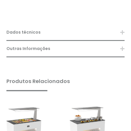
Dados técnicos
Outras Informações
Produtos Relacionados