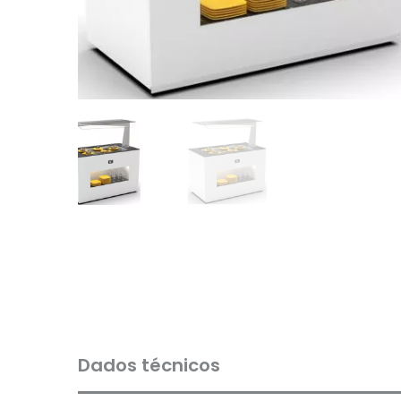
Dados técnicos