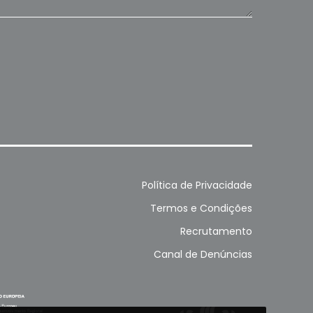
Política de Privacidade
Termos e Condições
Recrutamento
Canal de Denúncias