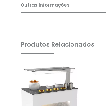
Outras Informações
Produtos Relacionados