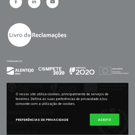
O nosso site utiliza cookies, principalmente de serviços de
terceiros. Defina as suas preferências de privacidade e/ou
concorde com a utilização de cookies.
Política de Privacidade
PREFERÊNCIAS DE PRIVACIDADE
ACEITO
Termos e Condições
Recrutamento