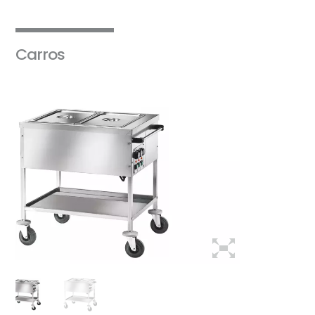
Carros