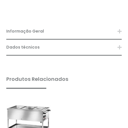
Informação Geral
Dados técnicos
Produtos Relacionados