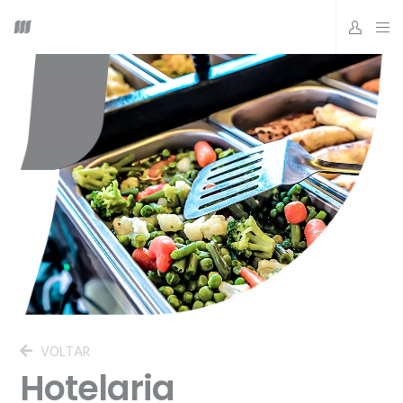
VOLTAR
Hotelaria