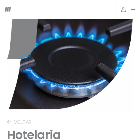
VOLTAR
Hotelaria