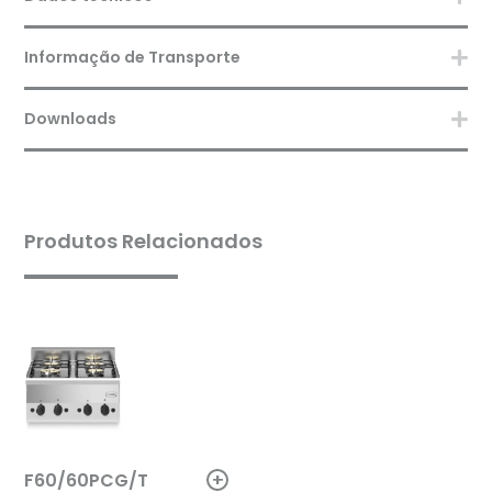
Informação de Transporte
Downloads
Produtos Relacionados
+
F60/60PCG/T