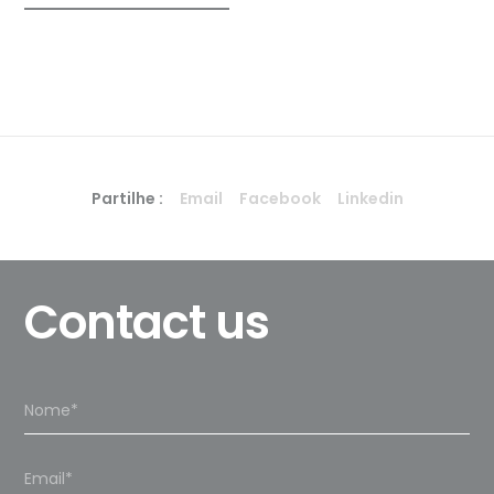
Partilhe :
Email
Facebook
Linkedin
Contact us