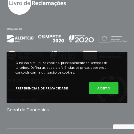
O nosso site utiliza cookies, principalmente de serviços de
terceiros. Defina as suas preferências de privacidade e/ou
concorde com a utilização de cookies.
Política de Privacidade
PREFERÊNCIAS DE PRIVACIDADE
ACEITO
Termos e Condições
Recrutamento
Canal de Denúncias