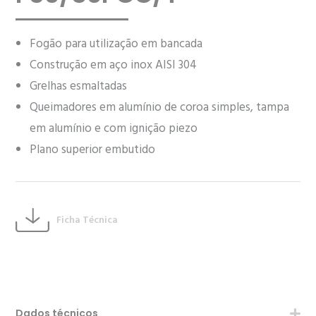
Fogão para utilização em bancada
Construção em aço inox AISI 304
Grelhas esmaltadas
Queimadores em alumínio de coroa simples, tampa
em alumínio e com ignição piezo
Plano superior embutido
Ficha Técnica
Dados técnicos