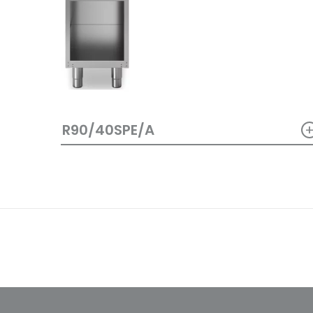
R90/40SPE/A