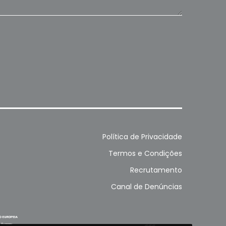
Política de Privacidade
Termos e Condições
Recrutamento
Canal de Denúncias