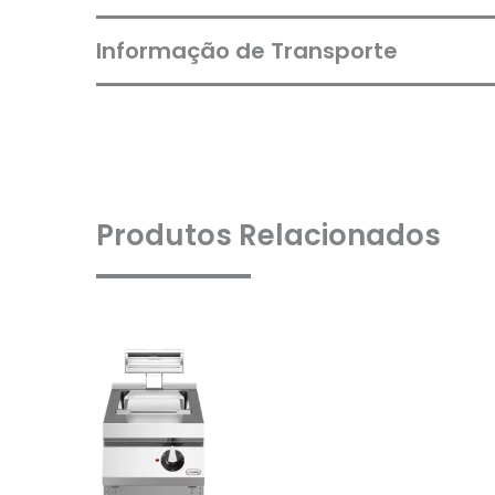
Informação de Transporte
Produtos Relacionados