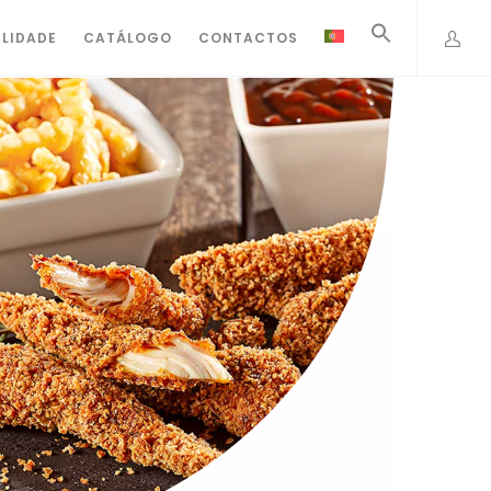
ILIDADE
CATÁLOGO
CONTACTOS