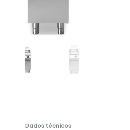
Dados técnicos