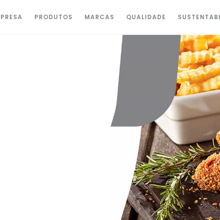
PRESA
PRODUTOS
MARCAS
QUALIDADE
SUSTENTAB