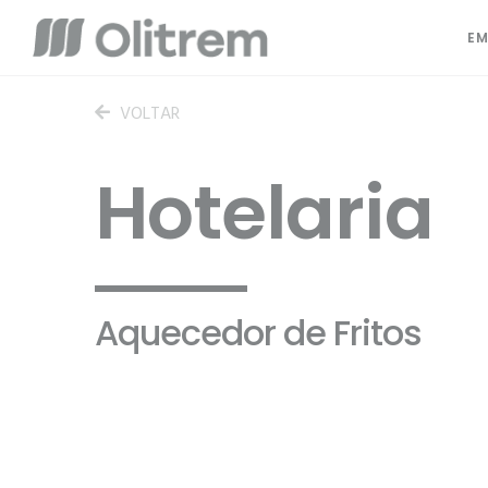
EM
VOLTAR
Hotelaria
Aquecedor de Fritos