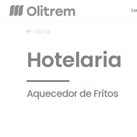
EM
VOLTAR
Hotelaria
Aquecedor de Fritos