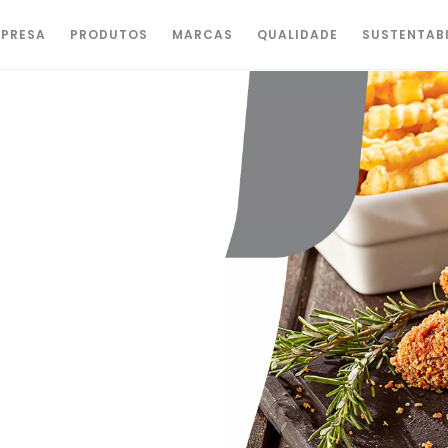
PRESA
PRODUTOS
MARCAS
QUALIDADE
SUSTENTAB