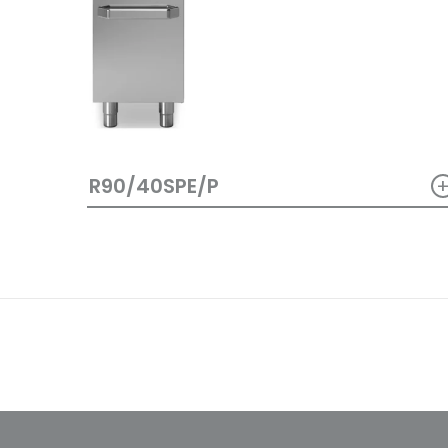
R90/40SPE/P