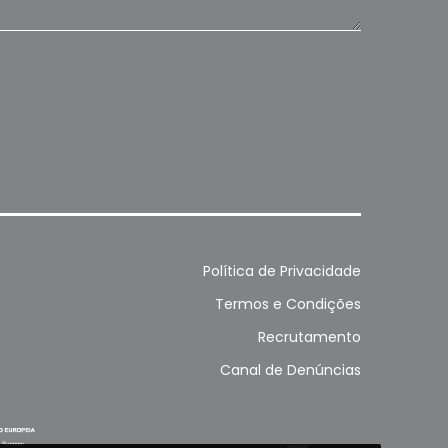
Política de Privacidade
Termos e Condições
Recrutamento
Canal de Denúncias