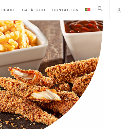
ILIDADE
CATÁLOGO
CONTACTOS