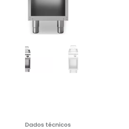
Dados técnicos