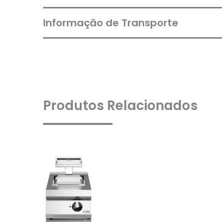
Informação de Transporte
Produtos Relacionados