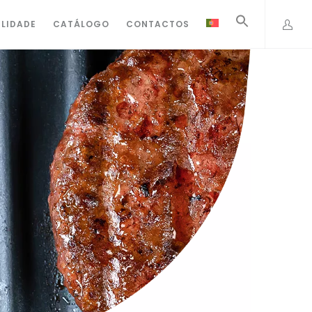
ILIDADE
CATÁLOGO
CONTACTOS