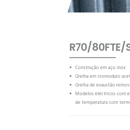
R70/80FTE/
Construção em aço inox
Grelha em cromoduro ace
Grelha de exaustão remov
Modelos eléctricos com e
de temperatura com term