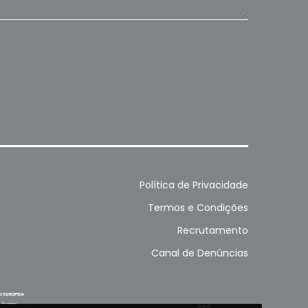
Política de Privacidade
Termos e Condições
Recrutamento
Canal de Denúncias