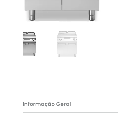
Informação Geral