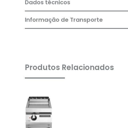
Dados técnicos
Informação de Transporte
Produtos Relacionados