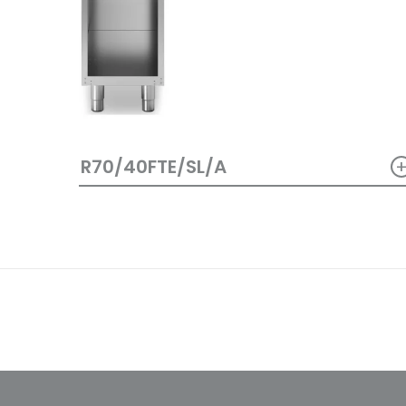
R70/40FTE/SL/A