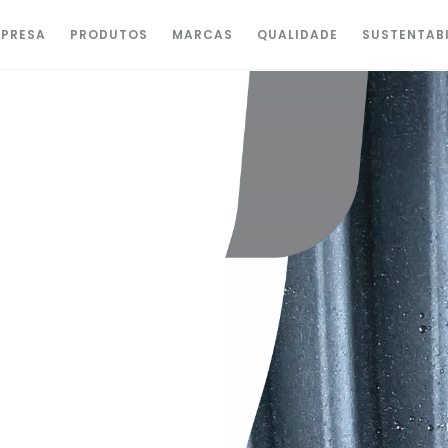
PRESA
PRODUTOS
MARCAS
QUALIDADE
SUSTENTAB