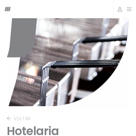
VOLTAR
Hotelaria