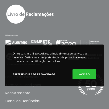
O nosso site utiliza cookies, principalmente de serviços de
terceiros. Defina as suas preferências de privacidade e/ou
concorde com a utilização de cookies.
PREFERÊNCIAS DE PRIVACIDADE
ACEITO
Política de Privacidade
Termos e Condições
Recrutamento
Canal de Denúncias