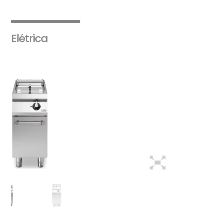
Elétrica