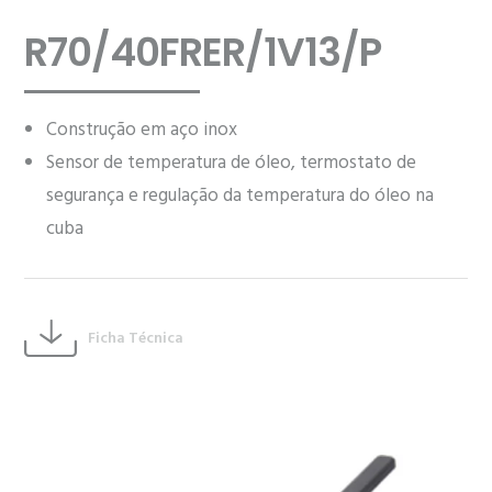
R70/40FRER/1V13/P
Construção em aço inox
Sensor de temperatura de óleo, termostato de
segurança e regulação da temperatura do óleo na
cuba
Ficha Técnica