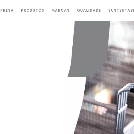
PRESA
PRODUTOS
MARCAS
QUALIDADE
SUSTENTAB