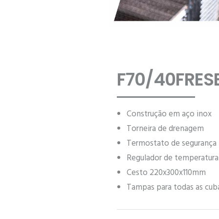
F70/40FRESE
Construção em aço inox
Torneira de drenagem
Termostato de segurança
Regulador de temperatura
Cesto 220x300x110mm
Tampas para todas as cub