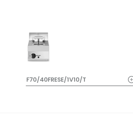
F70/40FRESE/1V10/T