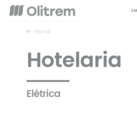
EM
VOLTAR
Hotelaria
Elétrica