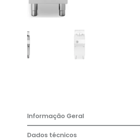
Informação Geral
Dados técnicos