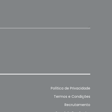
Política de Privacidade
Termos e Condições
Recrutamento