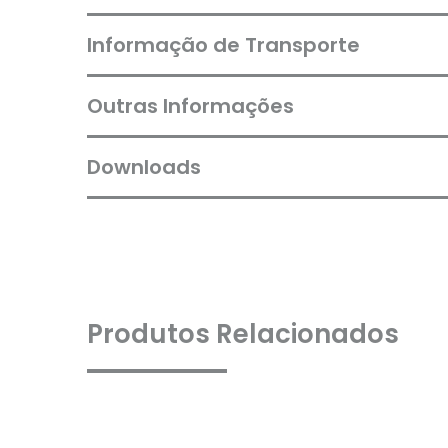
Informação de Transporte
Outras Informações
Downloads
Produtos Relacionados