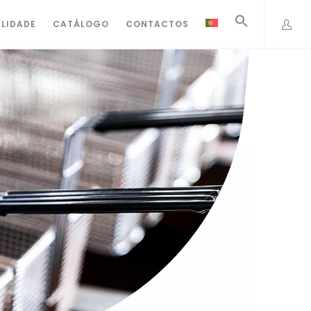
ILIDADE
CATÁLOGO
CONTACTOS