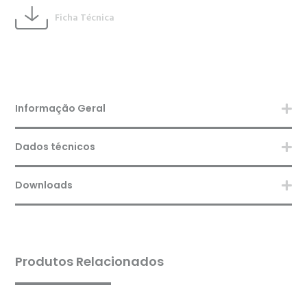
Ficha Técnica
Informação Geral
Dados técnicos
Downloads
Produtos Relacionados