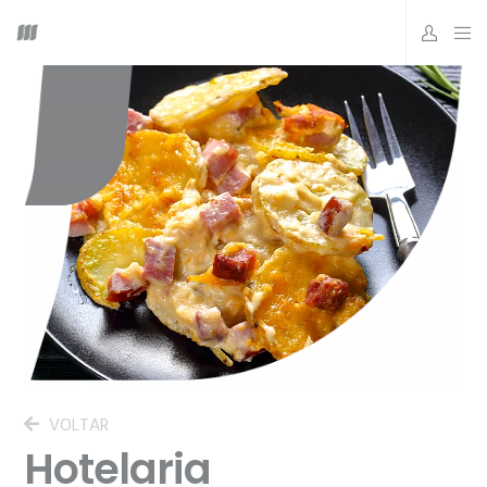
VOLTAR
Hotelaria