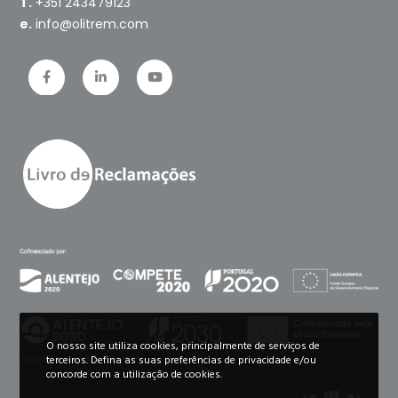
T.
+351 243479123
e.
info@olitrem.com
O nosso site utiliza cookies, principalmente de serviços de
terceiros. Defina as suas preferências de privacidade e/ou
concorde com a utilização de cookies.