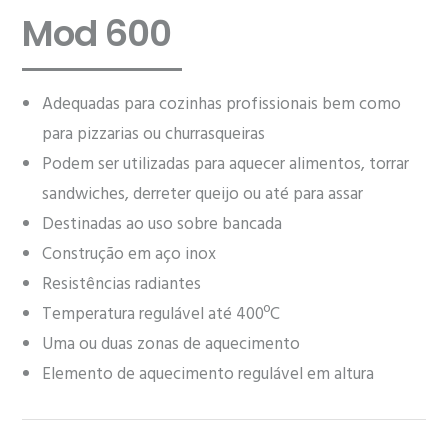
Mod 600
Adequadas para cozinhas profissionais bem como
para pizzarias ou churrasqueiras
Podem ser utilizadas para aquecer alimentos, torrar
sandwiches, derreter queijo ou até para assar
Destinadas ao uso sobre bancada
Construção em aço inox
Resistências radiantes
Temperatura regulável até 400ºC
Uma ou duas zonas de aquecimento
Elemento de aquecimento regulável em altura