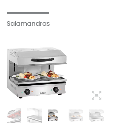
Salamandras