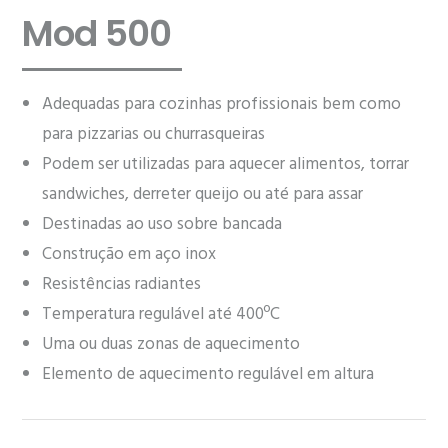
Mod 500
Adequadas para cozinhas profissionais bem como
para pizzarias ou churrasqueiras
Podem ser utilizadas para aquecer alimentos, torrar
sandwiches, derreter queijo ou até para assar
Destinadas ao uso sobre bancada
Construção em aço inox
Resistências radiantes
Temperatura regulável até 400ºC
Uma ou duas zonas de aquecimento
Elemento de aquecimento regulável em altura