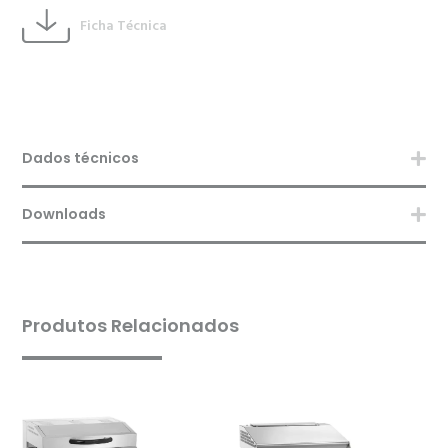
Ficha Técnica
Dados técnicos
Downloads
Produtos Relacionados