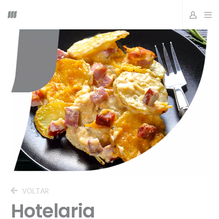
VOLTAR
Hotelaria