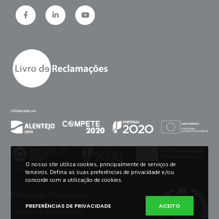
O nosso site utiliza cookies, principalmente de serviços de
terceiros. Defina as suas preferências de privacidade e/ou
concorde com a utilização de cookies.
Política de Privacidade
PREFERÊNCIAS DE PRIVACIDADE
ACEITO
Termos e Condições