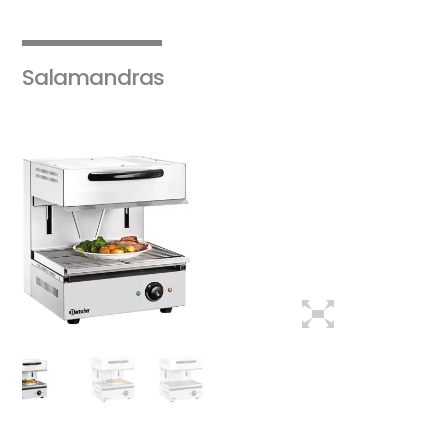
Salamandras