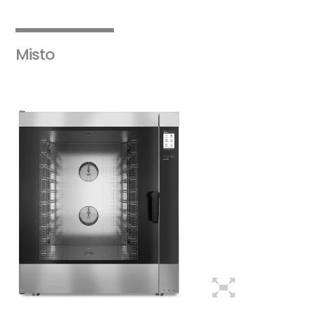
Misto