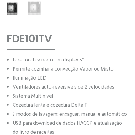
FDE101TV
Ecrã touch screen com display 5″
Permite cozinhar a convecção Vapor ou Misto
Iluminação LED
Ventiladores auto-reversiveis de 2 velocidades
Sistema Multinivel
Cozedura lenta e cozedura Delta T
3 modos de lavagem: enxaguar, manual e automático
USB para download de dados HACCP e atualização
do livro de receitas