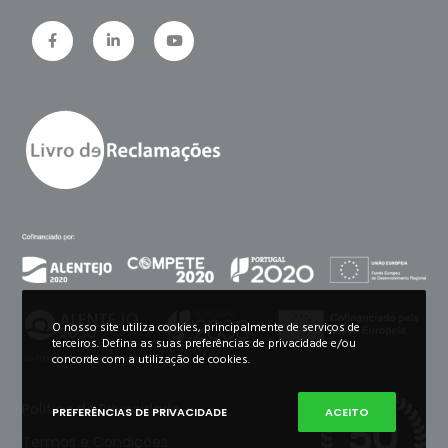
O nosso site utiliza cookies, principalmente de serviços de
terceiros. Defina as suas preferências de privacidade e/ou
concorde com a utilização de cookies.
Política de Privacidade
PREFERÊNCIAS DE PRIVACIDADE
ACEITO
Termos e Condições