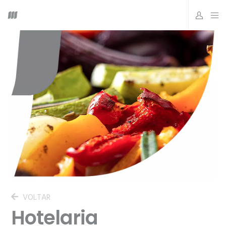
VOLTAR
Hotelaria