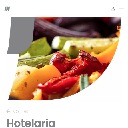
VOLTAR
Hotelaria