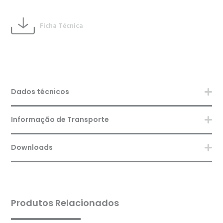
Ficha Técnica
Dados técnicos
Informação de Transporte
Downloads
Produtos Relacionados