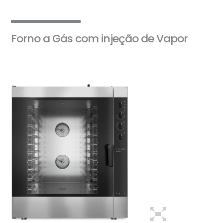
Forno a Gás com injeção de Vapor