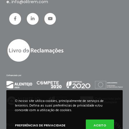
e.
info@olitrem.com
O nosso site utiliza cookies, principalmente de serviços de
terceiros. Defina as suas preferências de privacidade e/ou
concorde com a utilização de cookies.
Política de Privacidade
PREFERÊNCIAS DE PRIVACIDADE
ACEITO