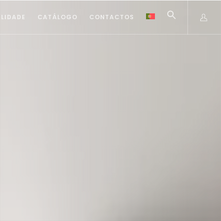
ILIDADE
CATÁLOGO
CONTACTOS