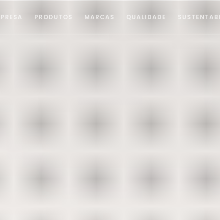
PRESA
PRODUTOS
MARCAS
QUALIDADE
SUSTENTAB