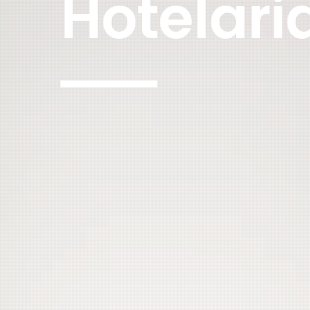
Hotelari