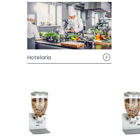
+
Hotelaria