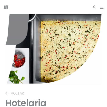
VOLTAR
Hotelaria