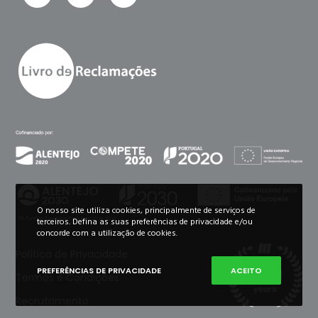
O nosso site utiliza cookies, principalmente de serviços de
terceiros. Defina as suas preferências de privacidade e/ou
concorde com a utilização de cookies.
Política de Privacidade
PREFERÊNCIAS DE PRIVACIDADE
ACEITO
Termos e Condições
Recrutamento