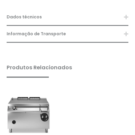
Dados técnicos
Informação de Transporte
Produtos Relacionados