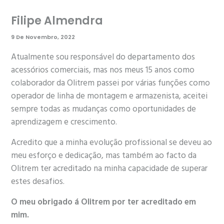
Filipe Almendra
9 De Novembro, 2022
Atualmente sou responsável do departamento dos
acessórios comerciais, mas nos meus 15 anos como
colaborador da Olitrem passei por várias funções como
operador de linha de montagem e armazenista, aceitei
sempre todas as mudanças como oportunidades de
aprendizagem e crescimento.
Acredito que a minha evolução profissional se deveu ao
meu esforço e dedicação, mas também ao facto da
Olitrem ter acreditado na minha capacidade de superar
estes desafios.
O meu obrigado á Olitrem por ter acreditado em
mim.