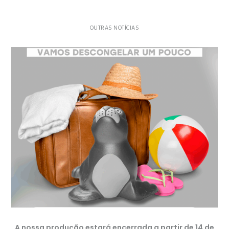
OUTRAS NOTÍCIAS
A nossa produção estará encerrada a partir de 14 de