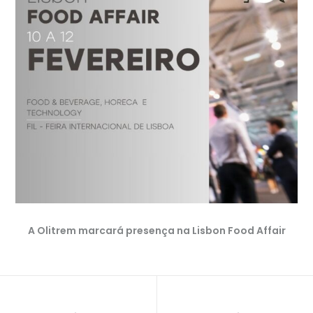
A Olitrem marcará presença na Lisbon Food Affair