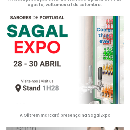
agosto, voltamos a 1 de setembro. ​
A Olitrem marcará presença na SagalExpo