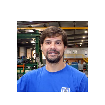
PRESA
PRODUTOS
MARCAS
QUALIDADE
SUSTENTAB