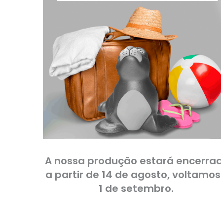
A nossa produção estará encerra
a partir de 14 de agosto, voltamos
1 de setembro. ​