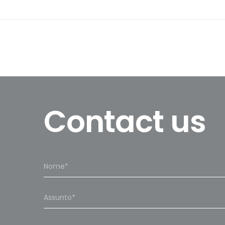
Contact us