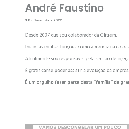
André Faustino
9 De Novembro, 2022
Desde 2007 que sou colaborador da Olitrem.
Iniciei as minhas funções como aprendiz na coloc
Atualmente sou responsável pela secção de injeç
É gratificante poder assistir à evolução da empres
É um orgulho fazer parte desta “família” de gra