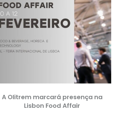
A Olitrem marcará presença na
Lisbon Food Affair