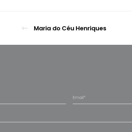
Maria do Céu Henriques