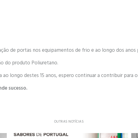
ação de portas nos equipamentos de frio e ao longo dos anos 
ão do produto Poliuretano.
a ao longo destes 15 anos, espero continuar a contribuir para 
nde sucesso.
OUTRAS NOTÍCIAS