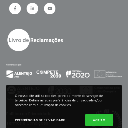
O nosso site utiliza cookies, principalmente de serviços de
terceiros. Defina as suas preferências de privacidade e/ou
concorde com a utilização de cookies.
Política de Privacidade
PREFERÊNCIAS DE PRIVACIDADE
ACEITO
Termos e Condições