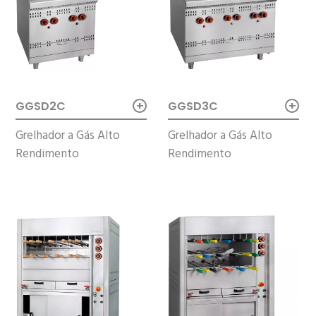
+
+
GGSD2C
GGSD3C
Grelhador a Gás Alto
Grelhador a Gás Alto
Rendimento
Rendimento