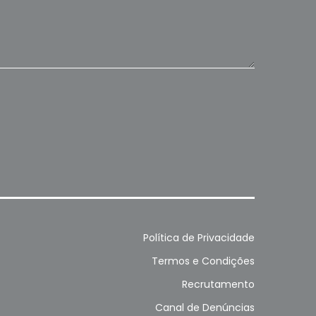
Política de Privacidade
Termos e Condições
Recrutamento
Canal de Denúncias