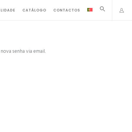
ILIDADE
CATÁLOGO
CONTACTOS
 nova senha via email.