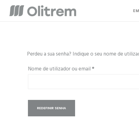
EM
Perdeu a sua senha? Indique o seu nome de utiliza
Obrigatório
Nome de utilizador ou email
*
REDEFINIR SENHA