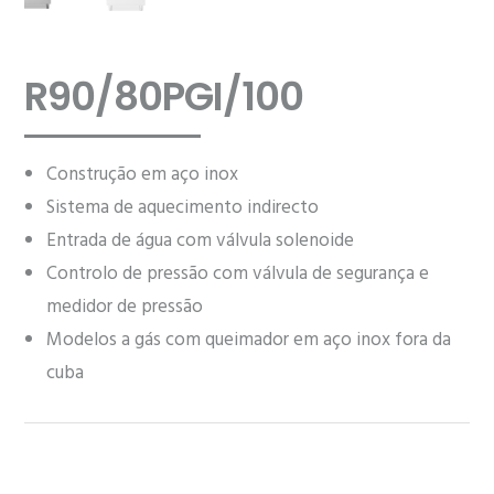
R90/80PGI/100
Construção em aço inox
Sistema de aquecimento indirecto
Entrada de água com válvula solenoide
Controlo de pressão com válvula de segurança e
medidor de pressão
Modelos a gás com queimador em aço inox fora da
cuba