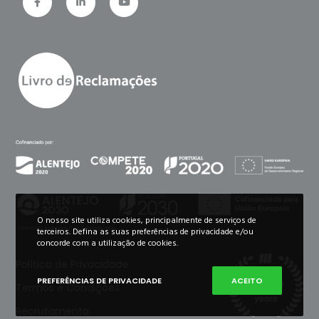
O nosso site utiliza cookies, principalmente de serviços de
terceiros. Defina as suas preferências de privacidade e/ou
concorde com a utilização de cookies.
Política de Privacidade
PREFERÊNCIAS DE PRIVACIDADE
ACEITO
Termos e Condições
Recrutamento