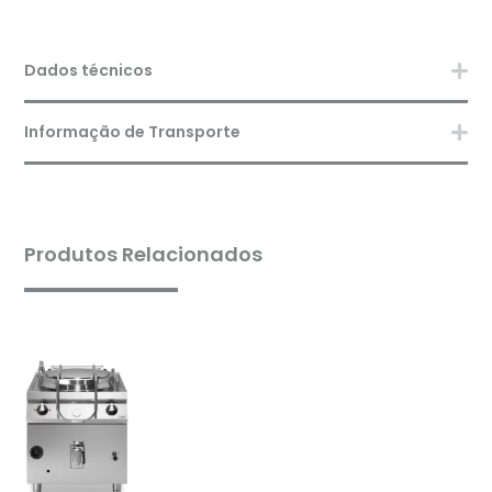
Dados técnicos
Informação de Transporte
Produtos Relacionados