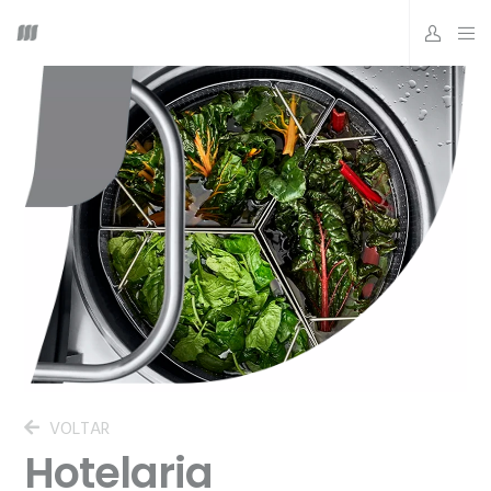
VOLTAR
Hotelaria