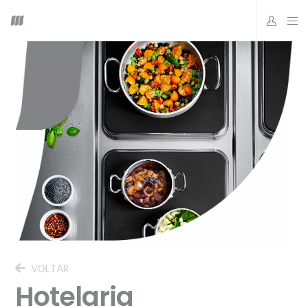
VOLTAR
Hotelaria