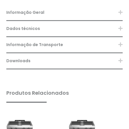
Informação Geral
Dados técnicos
Informação de Transporte
Downloads
Produtos Relacionados