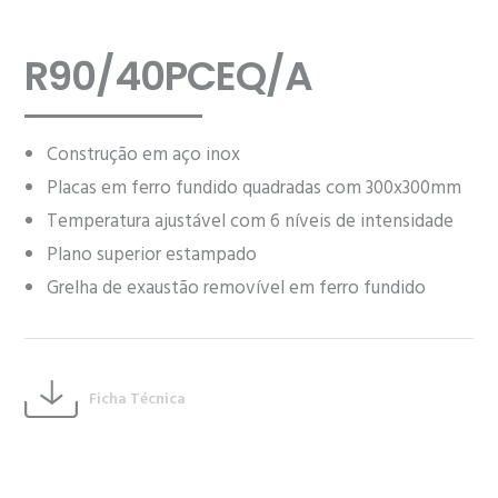
R90/40PCEQ/A
Construção em aço inox
Placas em ferro fundido quadradas com 300x300mm
Temperatura ajustável com 6 níveis de intensidade
Plano superior estampado
Grelha de exaustão removível em ferro fundido
Ficha Técnica