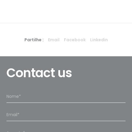
Partilhe :
Email
Facebook
Linkedin
Contact us