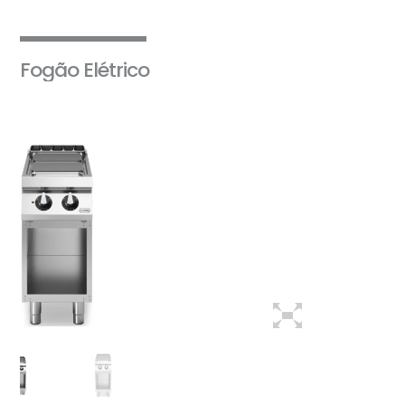
Fogão Elétrico