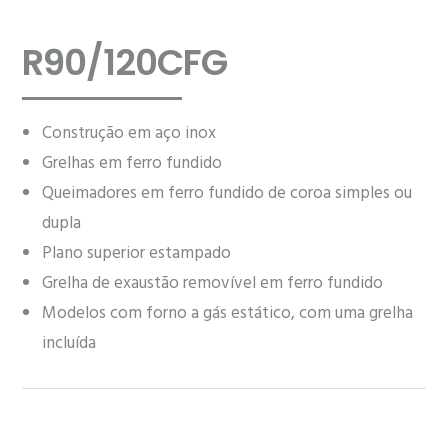
R90/120CFG
Construção em aço inox
Grelhas em ferro fundido
Queimadores em ferro fundido de coroa simples ou
dupla
Plano superior estampado
Grelha de exaustão removível em ferro fundido
Modelos com forno a gás estático, com uma grelha
incluída