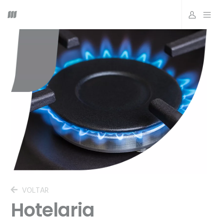
VOLTAR
Hotelaria