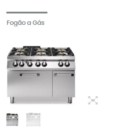
Fogão a Gás