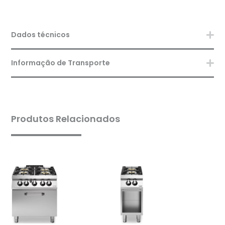
Dados técnicos
Informação de Transporte
Produtos Relacionados