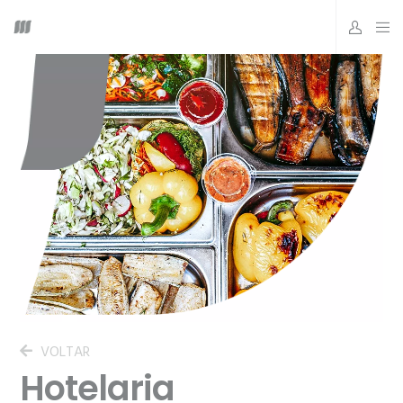
VOLTAR
Hotelaria