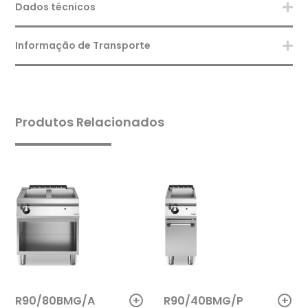
Dados técnicos
Informação de Transporte
Produtos Relacionados
+
+
R90/80BMG/A
R90/40BMG/P