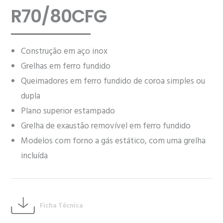
R70/80CFG
Construção em aço inox
Grelhas em ferro fundido
Queimadores em ferro fundido de coroa simples ou
dupla
Plano superior estampado
Grelha de exaustão removível em ferro fundido
Modelos com forno a gás estático, com uma grelha
incluída
Ficha Técnica