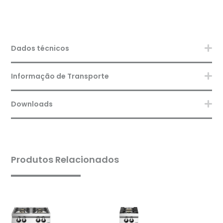
Dados técnicos
Informação de Transporte
Downloads
Produtos Relacionados