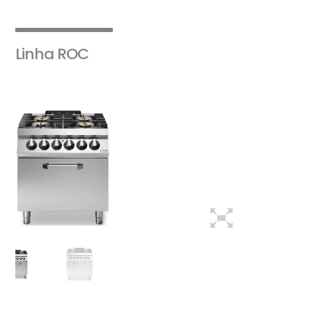
Linha ROC