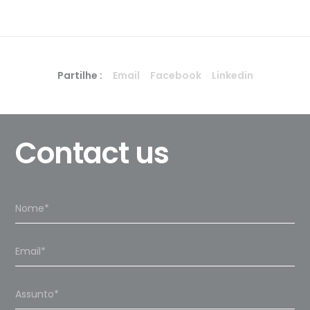
Partilhe :
Email
Facebook
Linkedin
Contact us