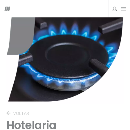
VOLTAR
Hotelaria