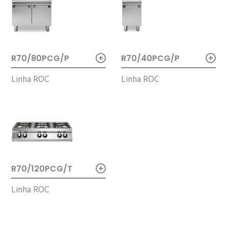
+
+
R70/40PCG/P
R70/80PCG/P
Linha ROC
Linha ROC
+
R70/120PCG/T
Linha ROC