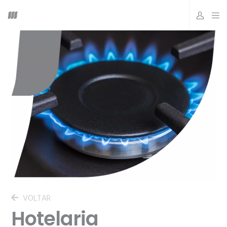
VOLTAR
Hotelaria