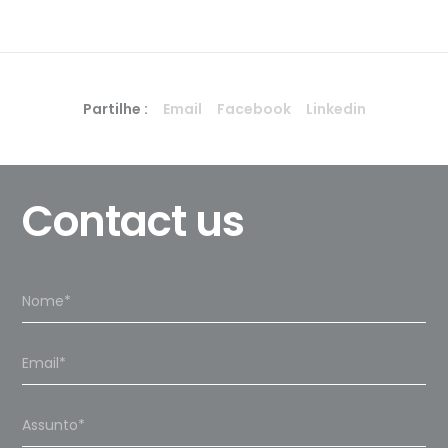
Partilhe :
Email
Facebook
Linkedin
Contact us