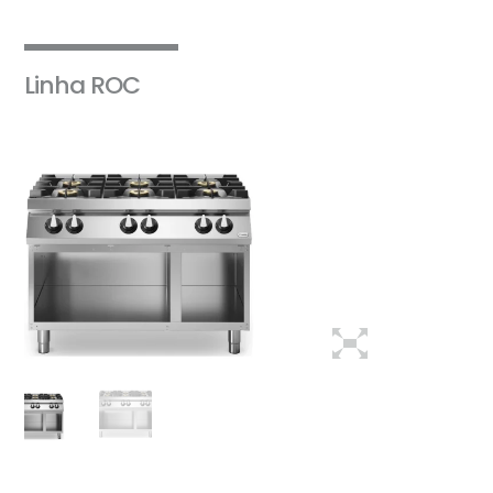
Linha ROC