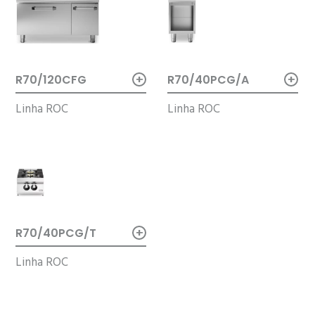
+
+
R70/40PCG/A
R70/120CFG
Linha ROC
Linha ROC
+
R70/40PCG/T
Linha ROC