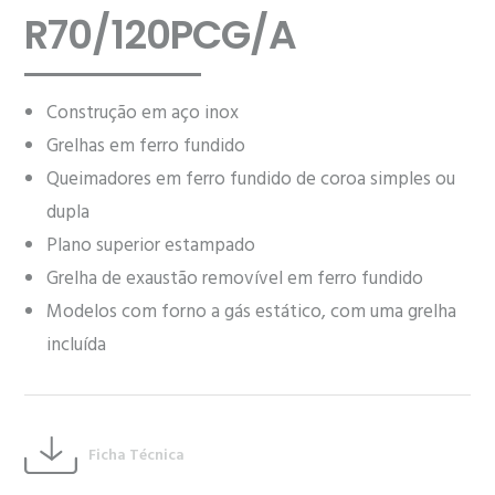
R70/120PCG/A
Construção em aço inox
Grelhas em ferro fundido
Queimadores em ferro fundido de coroa simples ou
dupla
Plano superior estampado
Grelha de exaustão removível em ferro fundido
Modelos com forno a gás estático, com uma grelha
incluída
Ficha Técnica