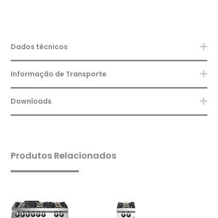
Dados técnicos
Informação de Transporte
Downloads
Produtos Relacionados