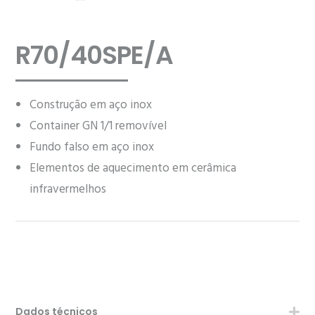
R70/40SPE/A
Construção em aço inox
Container GN 1/1 removível
Fundo falso em aço inox
Elementos de aquecimento em cerâmica
infravermelhos
Dados técnicos