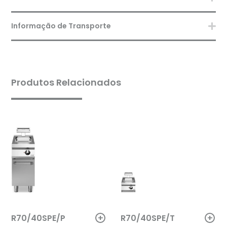
Informação de Transporte
Produtos Relacionados
+
+
R70/40SPE/P
R70/40SPE/T