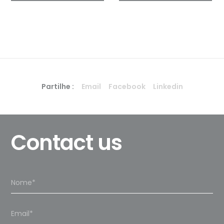
Partilhe :
Email
Facebook
Linkedin
Contact us