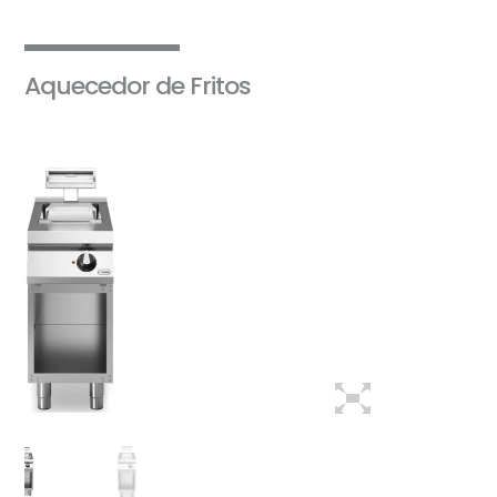
Aquecedor de Fritos