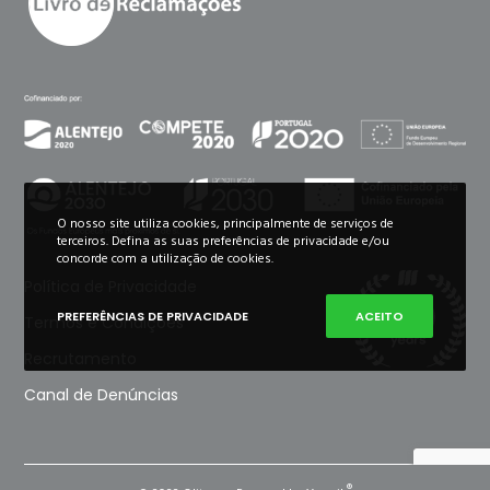
O nosso site utiliza cookies, principalmente de serviços de
terceiros. Defina as suas preferências de privacidade e/ou
concorde com a utilização de cookies.
Política de Privacidade
PREFERÊNCIAS DE PRIVACIDADE
ACEITO
Termos e Condições
Recrutamento
Canal de Denúncias
®