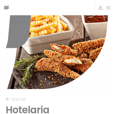
VOLTAR
Hotelaria