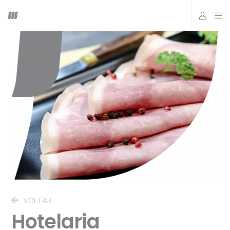
VOLTAR
Hotelaria