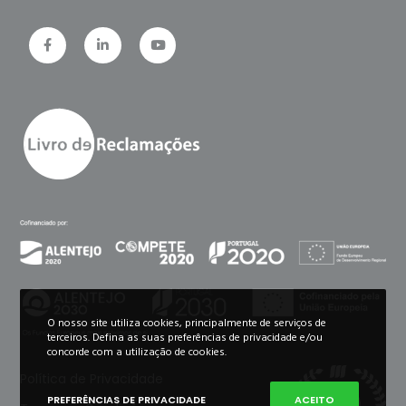
O nosso site utiliza cookies, principalmente de serviços de
terceiros. Defina as suas preferências de privacidade e/ou
concorde com a utilização de cookies.
Política de Privacidade
PREFERÊNCIAS DE PRIVACIDADE
ACEITO