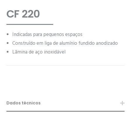
CF 220
Indicadas para pequenos espaços
Construído em liga de alumínio fundido anodizado
Lâmina de aço inoxidável
Dados técnicos