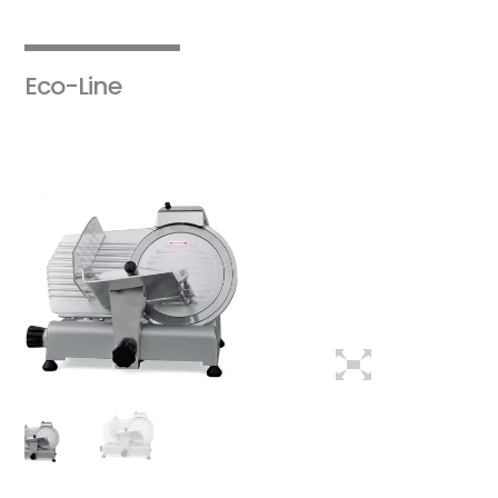
Eco-Line