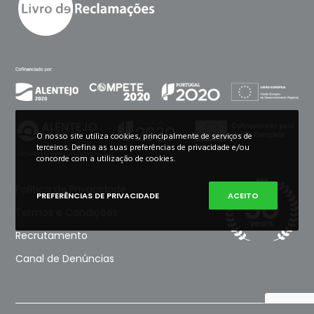
O nosso site utiliza cookies, principalmente de serviços de
terceiros. Defina as suas preferências de privacidade e/ou
concorde com a utilização de cookies.
Política de Privacidade
PREFERÊNCIAS DE PRIVACIDADE
ACEITO
Termos e Condições
Recrutamento
Canal de Denúncias