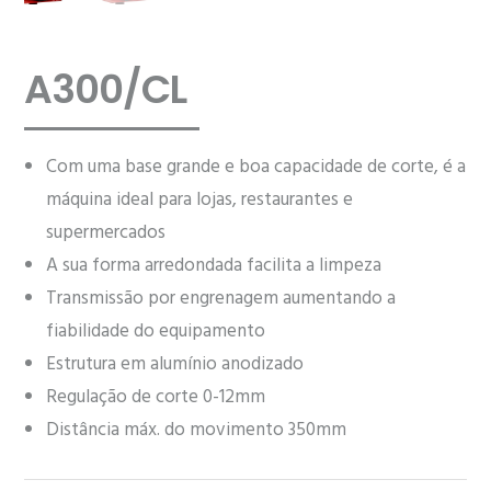
A300/CL
Com uma base grande e boa capacidade de corte, é a
máquina ideal para lojas, restaurantes e
supermercados
A sua forma arredondada facilita a limpeza
Transmissão por engrenagem aumentando a
fiabilidade do equipamento
Estrutura em alumínio anodizado
Regulação de corte 0-12mm
Distância máx. do movimento 350mm