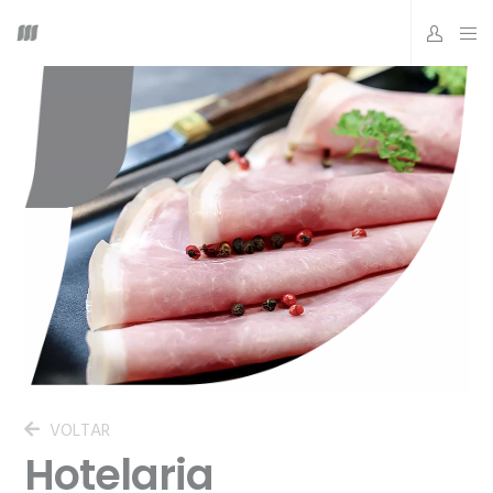
VOLTAR
Hotelaria