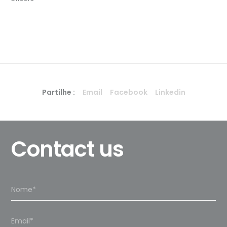
Partilhe :
Email
Facebook
Linkedin
Contact us