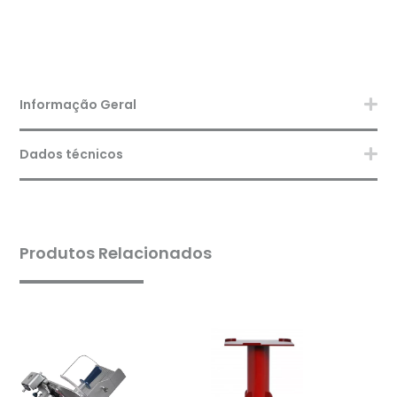
Informação Geral
Dados técnicos
Produtos Relacionados