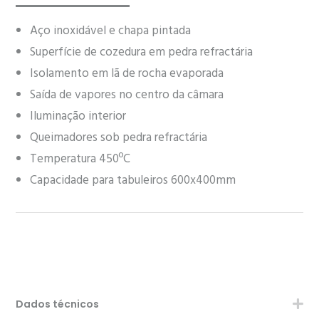
Aço inoxidável e chapa pintada
Superfície de cozedura em pedra refractária
Isolamento em lã de rocha evaporada
Saída de vapores no centro da câmara
Iluminação interior
Queimadores sob pedra refractária
Temperatura 450ºC
Capacidade para tabuleiros 600x400mm
Dados técnicos