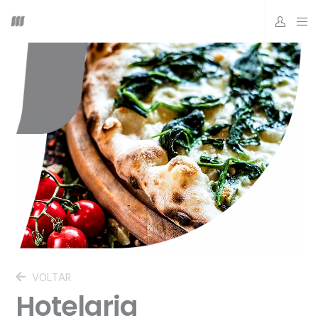
VOLTAR
Hotelaria