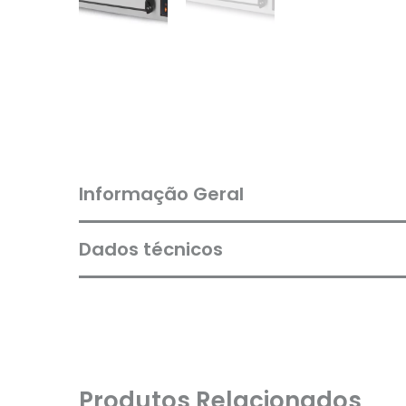
Informação Geral
Dados técnicos
Produtos Relacionados