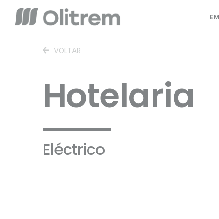
EM
VOLTAR
Hotelaria
Eléctrico