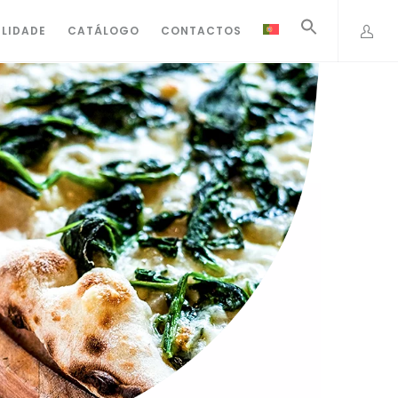
ILIDADE
CATÁLOGO
CONTACTOS