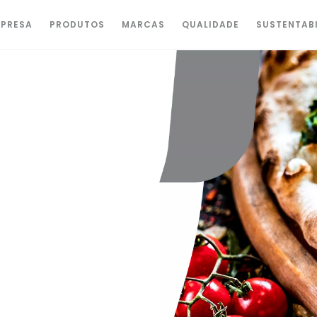
PRESA
PRODUTOS
MARCAS
QUALIDADE
SUSTENTAB