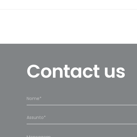
Contact us
Please