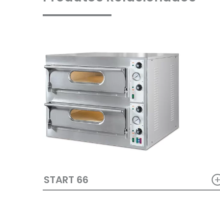
START 66