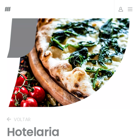
VOLTAR
Hotelaria