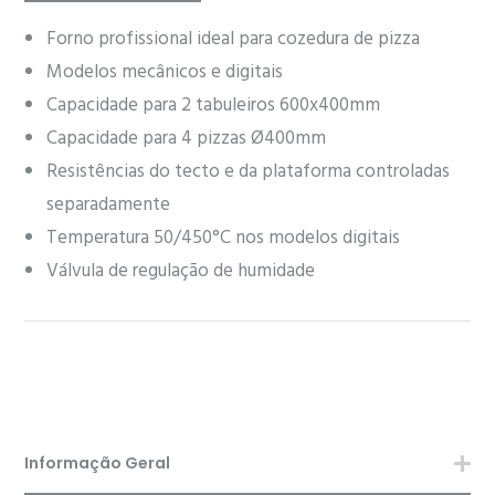
Forno profissional ideal para cozedura de pizza
Modelos mecânicos e digitais
Capacidade para 2 tabuleiros 600x400mm
Capacidade para 4 pizzas Ø400mm
Resistências do tecto e da plataforma controladas
separadamente
Temperatura 50/450°C nos modelos digitais
Válvula de regulação de humidade
Informação Geral