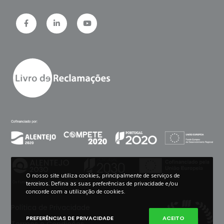
O nosso site utiliza cookies, principalmente de serviços de
terceiros. Defina as suas preferências de privacidade e/ou
concorde com a utilização de cookies.
Política de Privacidade
PREFERÊNCIAS DE PRIVACIDADE
ACEITO
Termos e Condições