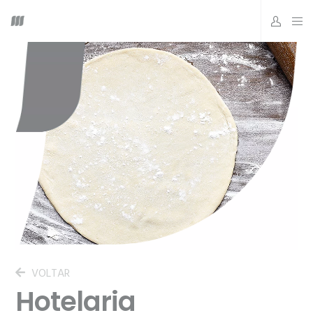
VOLTAR
Hotelaria