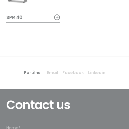
+
SPR 40
Partilhe :
Email
Facebook
Linkedin
Contact us