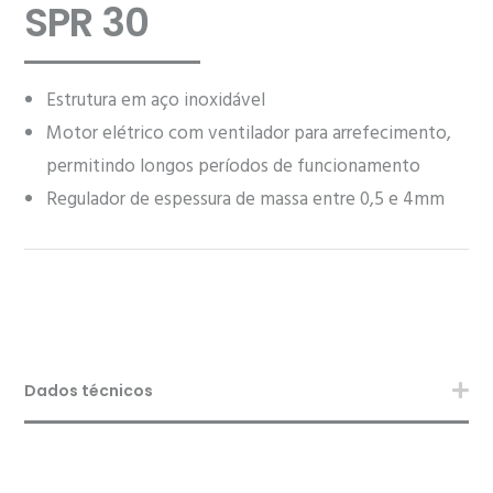
SPR 30
Estrutura em aço inoxidável
Motor elétrico com ventilador para arrefecimento,
permitindo longos períodos de funcionamento
Regulador de espessura de massa entre 0,5 e 4mm
Dados técnicos