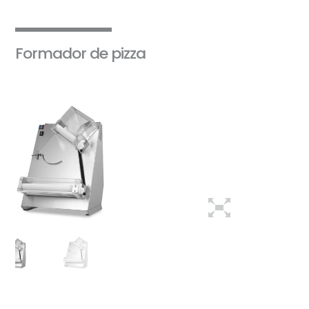
Formador de pizza