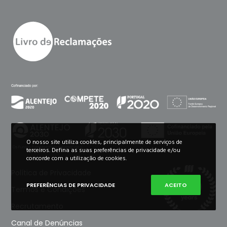
O nosso site utiliza cookies, principalmente de serviços de
terceiros. Defina as suas preferências de privacidade e/ou
concorde com a utilização de cookies.
Política de Privacidade
PREFERÊNCIAS DE PRIVACIDADE
ACEITO
Termos e Condições
Recrutamento
Canal de Denúncias