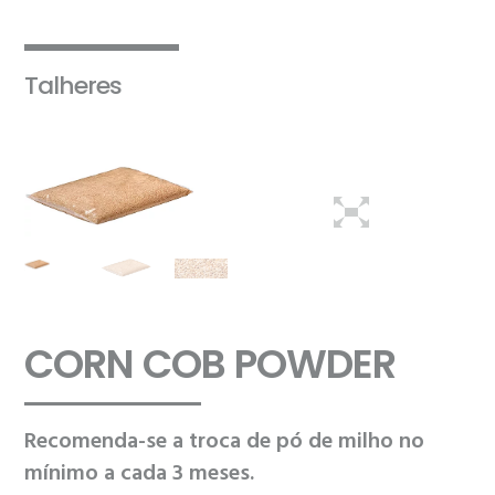
Talheres
CORN COB POWDER
Recomenda-se a troca de pó de milho no
mínimo a cada 3 meses.