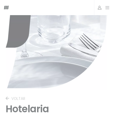
VOLTAR
Hotelaria