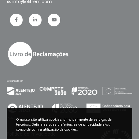
e.
info@olitrem.com
O nosso site utiliza cookies, principalmente de serviços de
terceiros. Defina as suas preferências de privacidade e/ou
concorde com a utilização de cookies.
Política de Privacidade