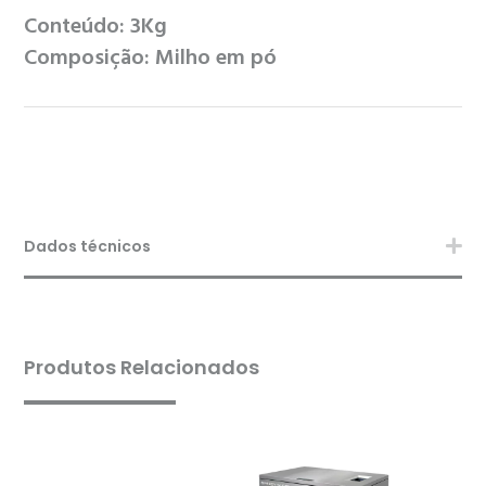
Conteúdo:
3Kg
Composição:
Milho em pó
Dados técnicos
Produtos Relacionados