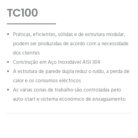
TC100
Práticas, eficientes, sólidas e de estrutura modular,
podem ser produzidas de acordo com a necessidade
dos clientes
Construção em Aço Inoxidável AISI 304
A estrutura de parede dupla reduz o ruído, a perda de
calor e os consumos eléctricos
As várias zonas de trabalho são controladas pelo
auto-start e sistema económico de enxaguamento