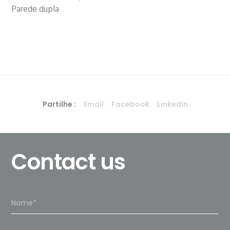
Parede dupla
Partilhe :
Email
Facebook
Linkedin
Contact us