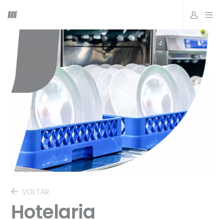
VOLTAR
Hotelaria