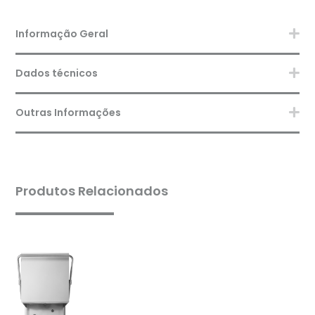
Informação Geral
Dados técnicos
Outras Informações
Produtos Relacionados