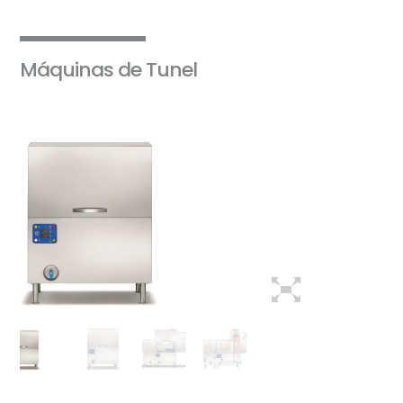
Máquinas de Tunel