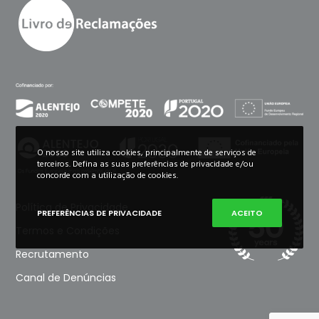
O nosso site utiliza cookies, principalmente de serviços de
terceiros. Defina as suas preferências de privacidade e/ou
concorde com a utilização de cookies.
Política de Privacidade
PREFERÊNCIAS DE PRIVACIDADE
ACEITO
Termos e Condições
Recrutamento
Canal de Denúncias