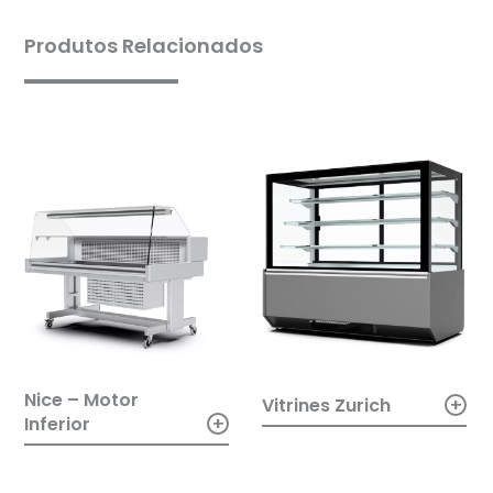
Produtos Relacionados
Nice – Motor
+
Vitrines Zurich
+
Inferior