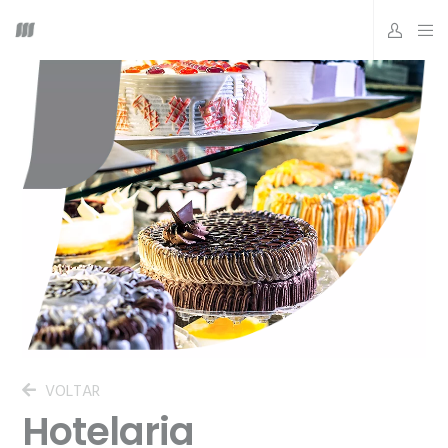
VOLTAR
Hotelaria