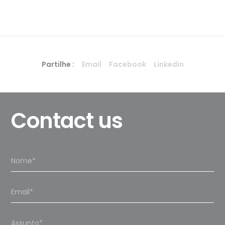
Partilhe :
Email
Facebook
Linkedin
Contact us