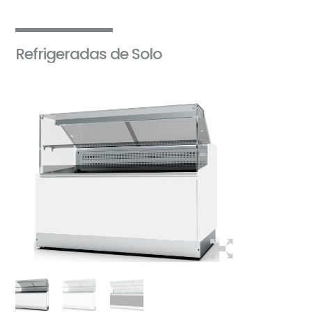
Refrigeradas de Solo