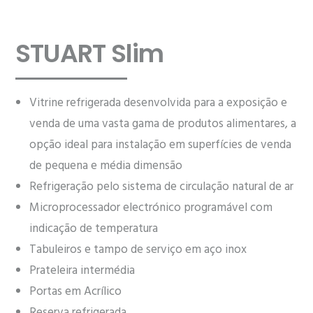
STUART Slim
Vitrine refrigerada desenvolvida para a exposição e
venda de uma vasta gama de produtos alimentares, a
opção ideal para instalação em superfícies de venda
de pequena e média dimensão
Refrigeração pelo sistema de circulação natural de ar
Microprocessador electrónico programável com
indicação de temperatura
Tabuleiros e tampo de serviço em aço inox
Prateleira intermédia
Portas em Acrílico
Reserva refrigerada