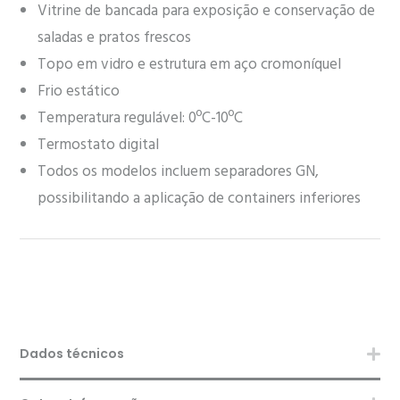
Vitrine de bancada para exposição e conservação de
saladas e pratos frescos
Topo em vidro e estrutura em aço cromoníquel
Frio estático
Temperatura regulável: 0ºC-10ºC
Termostato digital
Todos os modelos incluem separadores GN,
possibilitando a aplicação de containers inferiores
Dados técnicos