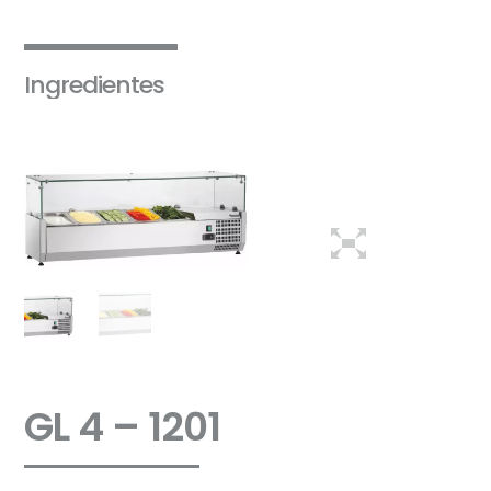
Ingredientes
GL 4 – 1201