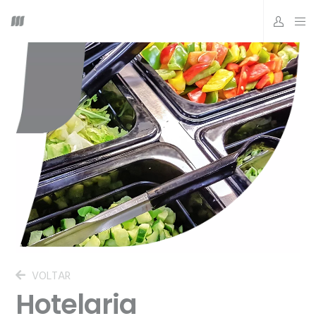
VOLTAR
Hotelaria