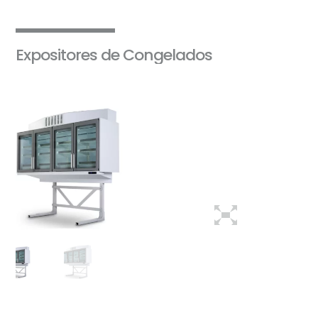
Expositores de Congelados