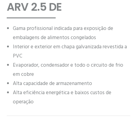
ARV 2.5 DE
Gama profissional indicada para exposição de
embalagens de alimentos congelados
Interior e exterior em chapa galvanizada revestida a
PVC
Evaporador, condensador e todo o circuito de frio
em cobre
Alta capacidade de armazenamento
Alta eficiência energética e baixos custos de
operação