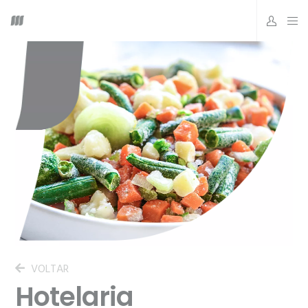
VOLTAR
Hotelaria