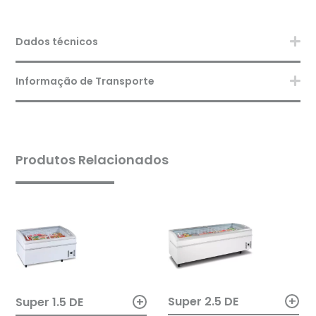
Dados técnicos
Informação de Transporte
Produtos Relacionados
+
+
Super 2.5 DE
Super 1.5 DE