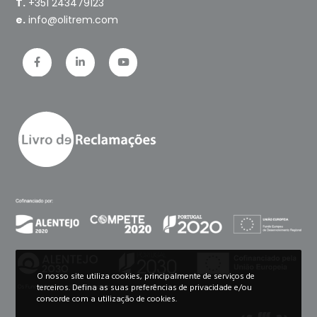
T.
+351 243479123
e.
info@olitrem.com
O nosso site utiliza cookies, principalmente de serviços de
terceiros. Defina as suas preferências de privacidade e/ou
concorde com a utilização de cookies.