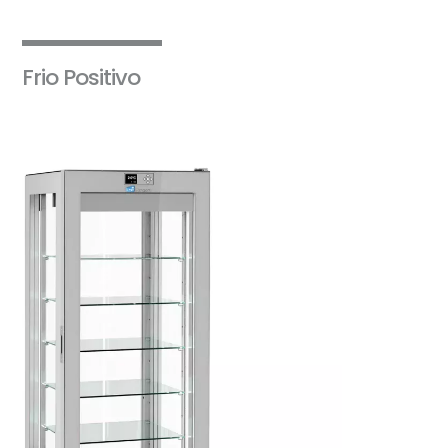
Frio Positivo