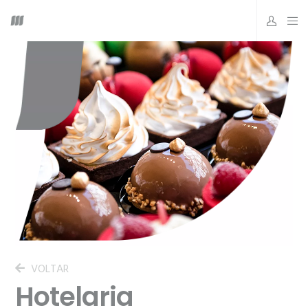
VOLTAR
Hotelaria