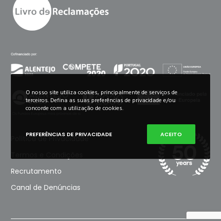
O nosso site utiliza cookies, principalmente de serviços de
terceiros. Defina as suas preferências de privacidade e/ou
concorde com a utilização de cookies.
PREFERÊNCIAS DE PRIVACIDADE
ACEITO
Política de Privacidade
Termos e Condições
Recrutamento
Canal de Denúncias