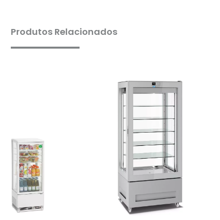
Produtos Relacionados