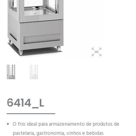
6414_L
O frio ideal para armazenamento de produtos de
pastelaria, gastronomia, vinhos e bebidas