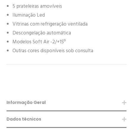
5 prateleiras amovíveis
Iluminação Led
Vitrinas com refrigeração ventilada
Descongelação automática
Modelos Soft Air -2/+15º
Outras cores disponíveis sob consulta
Informação Geral
Dados técnicos