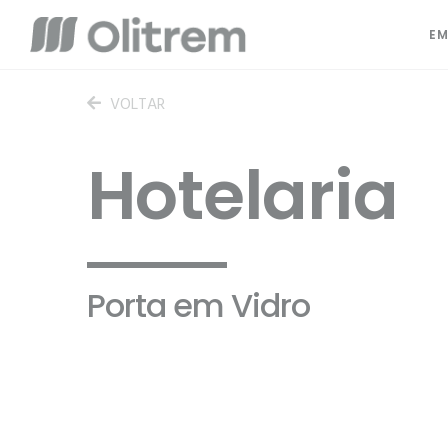
EM
VOLTAR
Hotelaria
Porta em Vidro