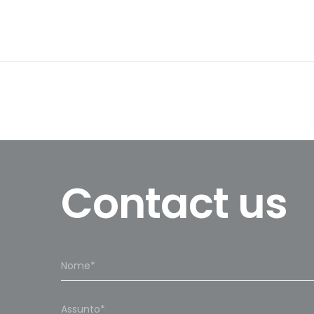
Contact us