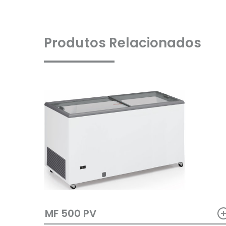
Produtos Relacionados
MF 500 PV