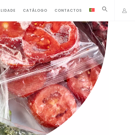
ILIDADE
CATÁLOGO
CONTACTOS