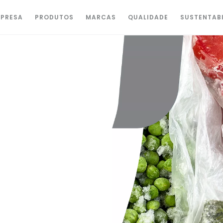
PRESA
PRODUTOS
MARCAS
QUALIDADE
SUSTENTAB