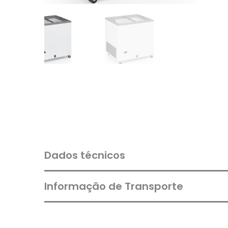
Dados técnicos
Informação de Transporte