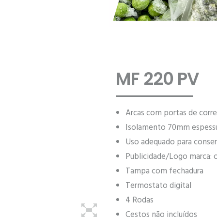
MF 220 PV
Arcas com portas de corre
Isolamento 70mm espess
Uso adequado para conser
Publicidade/Logo marca: 
Tampa com fechadura
Termostato digital
4 Rodas
Cestos não incluídos