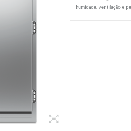
humidade, ventilação e per