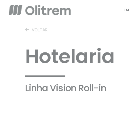
EM
VOLTAR
Hotelaria
Linha Vision Roll-in