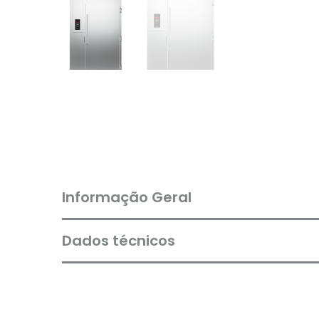
Informação Geral
Dados técnicos