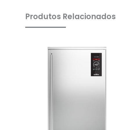
Produtos Relacionados