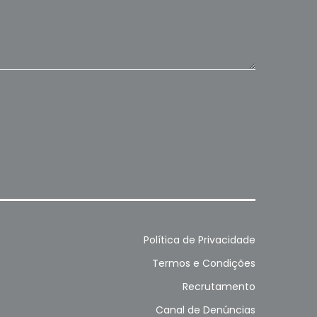
Política de Privacidade
Termos e Condições
Recrutamento
Canal de Denúncias