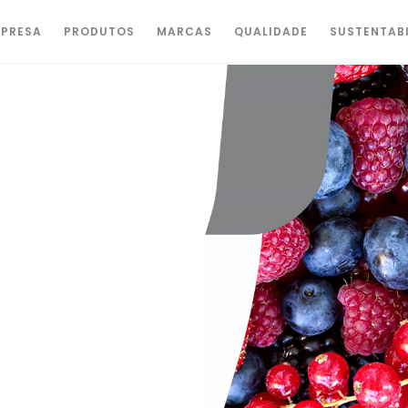
PRESA
PRODUTOS
MARCAS
QUALIDADE
SUSTENTAB