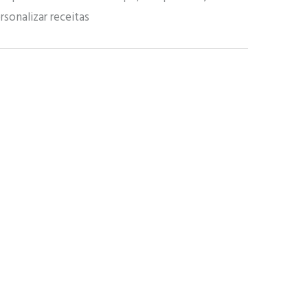
sonalizar receitas