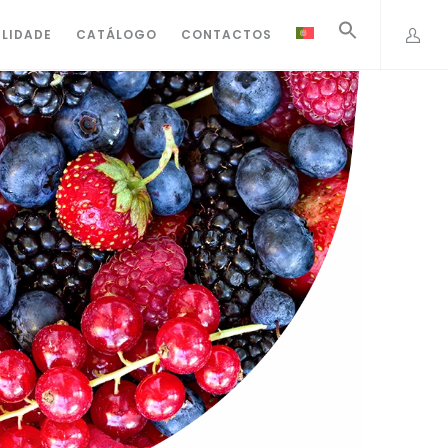
ILIDADE
CATÁLOGO
CONTACTOS