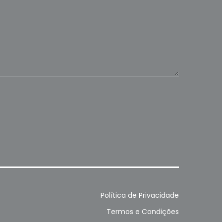
Política de Privacidade
Termos e Condições