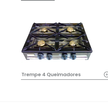
Trempe 4 Queimadores