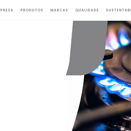
PRESA
PRODUTOS
MARCAS
QUALIDADE
SUSTENTAB