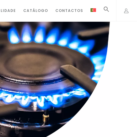
ILIDADE
CATÁLOGO
CONTACTOS