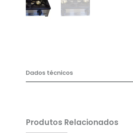
Dados técnicos
Produtos Relacionados