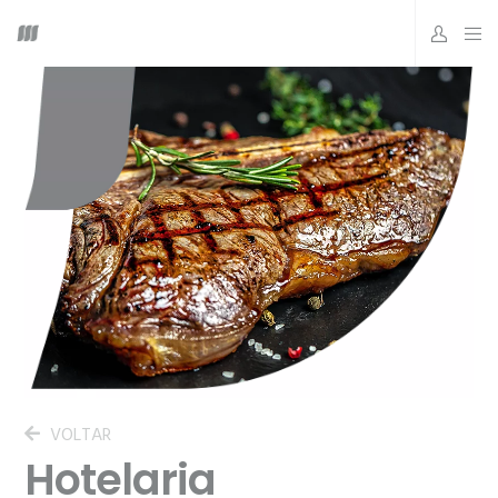
VOLTAR
Hotelaria