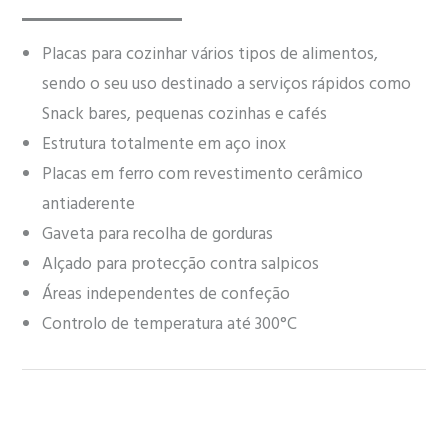
Placas para cozinhar vários tipos de alimentos,
sendo o seu uso destinado a serviços rápidos como
Snack bares, pequenas cozinhas e cafés
Estrutura totalmente em aço inox
Placas em ferro com revestimento cerâmico
antiaderente
Gaveta para recolha de gorduras
Alçado para protecção contra salpicos
Áreas independentes de confeção
Controlo de temperatura até 300°C