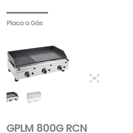
Placa a Gás
GPLM 800G RCN