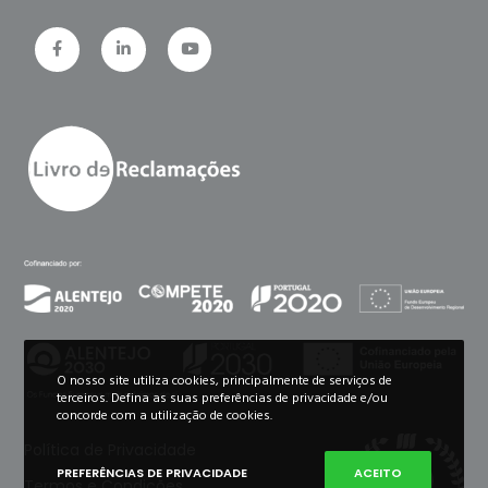
O nosso site utiliza cookies, principalmente de serviços de
terceiros. Defina as suas preferências de privacidade e/ou
concorde com a utilização de cookies.
Política de Privacidade
PREFERÊNCIAS DE PRIVACIDADE
ACEITO
Termos e Condições